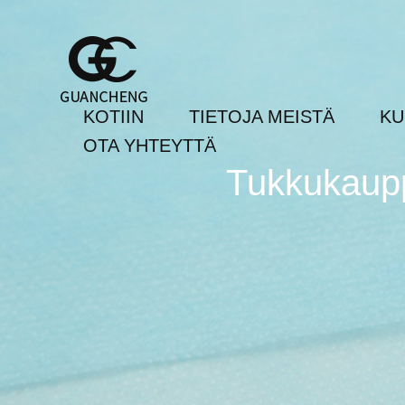
KOTIIN
TIETOJA MEISTÄ
KU
OTA YHTEYTTÄ
Tukkukaupp