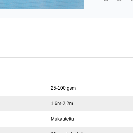
25-100 gsm
1,6m-2,2m
Mukautettu