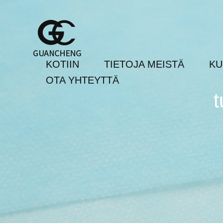
KOTIIN
TIETOJA MEISTÄ
KU
OTA YHTEYTTÄ
t