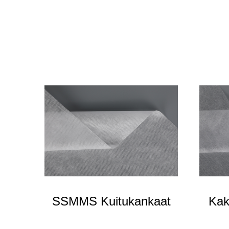
SSMMS Kuitukankaat
Kak