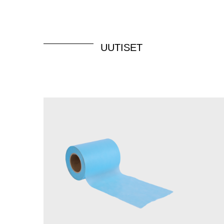
UUTISET