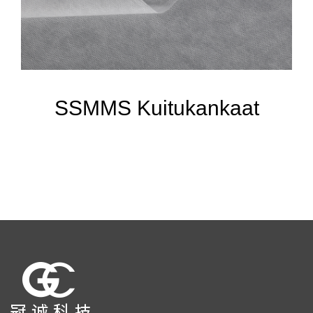
SSMMS Kuitukankaat