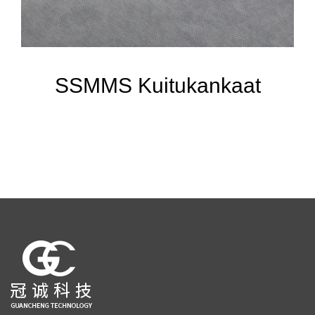
SSMMS Kuitukankaat